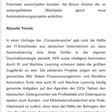
Potentiale ausschöpfen konnten. Als Bonus können die so
weitergebildeten Mitarbeiter gleich neue
Automatisierungsprojekte anstoßen.
Aktuelle Trends
In einer Umfrage der „Computerwoche“ gab rund die Hälfte
der IT-Entscheider aus deutschen Unternehmen an, dass
Automatisierung eine feste Größe in der eigenen
Geschäftsstrategie darstellt. RPA sowie Intelligent Automation
durch KI und Machine Learning scheinen dabei die größten
Zugpferde zu sein. Die pilotierten Projekte zeigen ein sehr
gemischtes Bild. Neben Prozessmanagement- und Workflow
Automation Tools sind auch KI und Machine Learning häufig
genannte Aufgaben auf den Agenden der CIOs. Neben den
klassischen Zielargumenten wie Profitabilität und Zeitersparnis
spielen auch Kunden- und Mitarbeiterzufriedenheit eine Rolle.
Interessant ist zudem, dass etwa die Hälfte der Befragten den