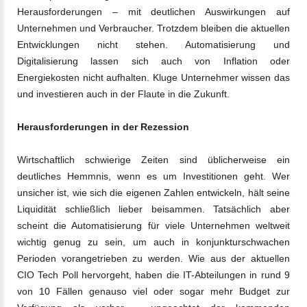
Herausforderungen – mit deutlichen Auswirkungen auf
Unternehmen und Verbraucher. Trotzdem bleiben die aktuellen
Entwicklungen nicht stehen. Automatisierung und
Digitalisierung lassen sich auch von Inflation oder
Energiekosten nicht aufhalten. Kluge Unternehmer wissen das
und investieren auch in der Flaute in die Zukunft.
Herausforderungen in der Rezession
Wirtschaftlich schwierige Zeiten sind üblicherweise ein
deutliches Hemmnis, wenn es um Investitionen geht. Wer
unsicher ist, wie sich die eigenen Zahlen entwickeln, hält seine
Liquidität schließlich lieber beisammen. Tatsächlich aber
scheint die Automatisierung für viele Unternehmen weltweit
wichtig genug zu sein, um auch in konjunkturschwachen
Perioden vorangetrieben zu werden. Wie aus der aktuellen
CIO Tech Poll hervorgeht, haben die IT-Abteilungen in rund 9
von 10 Fällen genauso viel oder sogar mehr Budget zur