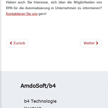
Haben auch Sie Interesse, sich über die Möglichkeiten von
RPA für die Automatisierung in Unternehmen zu informieren?
Kontaktieren Sie uns
gern!
Zurück
Weiter
AmdoSoft/b4
b4 Technologie