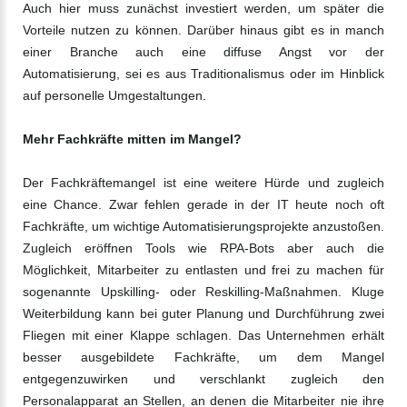
Auch hier muss zunächst investiert werden, um später die
Vorteile nutzen zu können. Darüber hinaus gibt es in manch
einer Branche auch eine diffuse Angst vor der
Automatisierung, sei es aus Traditionalismus oder im Hinblick
auf personelle Umgestaltungen.
Mehr Fachkräfte mitten im Mangel?
Der Fachkräftemangel ist eine weitere Hürde und zugleich
eine Chance. Zwar fehlen gerade in der IT heute noch oft
Fachkräfte, um wichtige Automatisierungsprojekte anzustoßen.
Zugleich eröffnen Tools wie RPA-Bots aber auch die
Möglichkeit, Mitarbeiter zu entlasten und frei zu machen für
sogenannte Upskilling- oder Reskilling-Maßnahmen. Kluge
Weiterbildung kann bei guter Planung und Durchführung zwei
Fliegen mit einer Klappe schlagen. Das Unternehmen erhält
besser ausgebildete Fachkräfte, um dem Mangel
entgegenzuwirken und verschlankt zugleich den
Personalapparat an Stellen, an denen die Mitarbeiter nie ihre