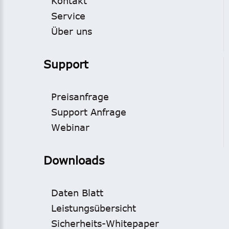
Kontakt
Service
Über uns
Support
Preisanfrage
Support Anfrage
Webinar
Downloads
Daten Blatt
Leistungsübersicht
Sicherheits-Whitepaper