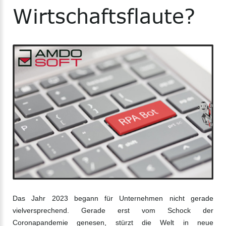
Wirtschaftsflaute?
Das Jahr 2023 begann für Unternehmen nicht gerade
vielversprechend. Gerade erst vom Schock der
Coronapandemie genesen, stürzt die Welt in neue