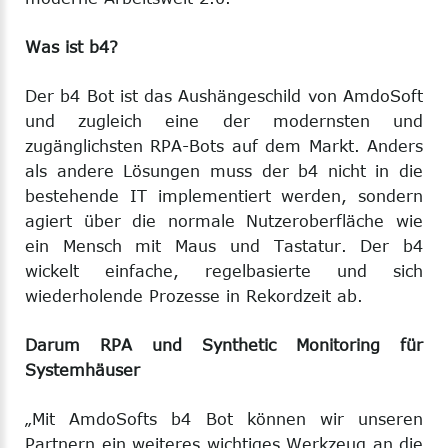
Was ist b4?
Der b4 Bot ist das Aushängeschild von AmdoSoft
und zugleich eine der modernsten und
zugänglichsten RPA-Bots auf dem Markt. Anders
als andere Lösungen muss der b4 nicht in die
bestehende IT implementiert werden, sondern
agiert über die normale Nutzeroberfläche wie
ein Mensch mit Maus und Tastatur. Der b4
wickelt einfache, regelbasierte und sich
wiederholende Prozesse in Rekordzeit ab.
Darum RPA und Synthetic Monitoring für
Systemhäuser
„Mit AmdoSofts b4 Bot können wir unseren
Partnern ein weiteres wichtiges Werkzeug an die