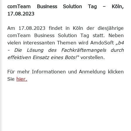
comTeam Business Solution Tag – Köln,
17.08.2023
Am 17.08.2023 findet in Köln der diesjährige
comTeam Business Solution Tag statt. Neben
vielen interessanten Themen wird AmdoSoft
„b4
- Die Lösung des Fachkräftemangels durch
effektiven Einsatz eines Bots!“
vorstellen.
Für mehr Informationen und Anmeldung klicken
Sie
hier.