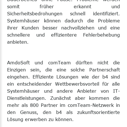
somit früher erkannt und
Sicherheitsbedrohungen schnell identifiziert.
Systemhäuser können dadurch die Probleme
ihrer Kunden besser nachvollziehen und eine
schnellere und effizientere Fehlerbehebung
anbieten.
AmdoSoft und comTeam dürften nicht die
Einzigen sein, die eine solche Partnerschaft
eingehen. Effiziente Lösungen wie der b4 sind
ein entscheidender Wettbewerbsvorteil für alle
Systemhäuser und andere Anbieter von IT-
Dienstleistungen. Zunächst aber kommen die
mehr als 800 Partner im comTeam-Netzwerk in
den Genuss, den b4 als zukunftsorientierte
Lösung erwerben zu können.