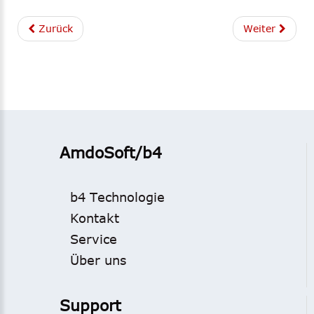
Zurück
Weiter
AmdoSoft/b4
b4 Technologie
Kontakt
Service
Über uns
Support