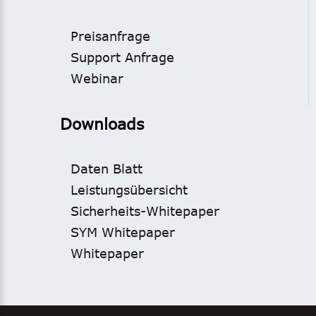
Preisanfrage
Support Anfrage
Webinar
Downloads
Daten Blatt
Leistungsübersicht
Sicherheits-Whitepaper
SYM Whitepaper
Whitepaper