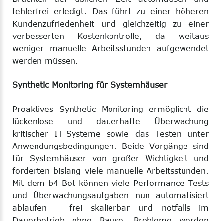
fehlerfrei erledigt. Das führt zu einer höheren
Kundenzufriedenheit und gleichzeitig zu einer
verbesserten Kostenkontrolle, da weitaus
weniger manuelle Arbeitsstunden aufgewendet
werden müssen.
Synthetic Monitoring für Systemhäuser
Proaktives Synthetic Monitoring ermöglicht die
lückenlose und dauerhafte Überwachung
kritischer IT-Systeme sowie das Testen unter
Anwendungsbedingungen. Beide Vorgänge sind
für Systemhäuser von großer Wichtigkeit und
forderten bislang viele manuelle Arbeitsstunden.
Mit dem b4 Bot können viele Performance Tests
und Überwachungsaufgaben nun automatisiert
ablaufen – frei skalierbar und notfalls im
Dauerbetrieb ohne Pause. Probleme werden