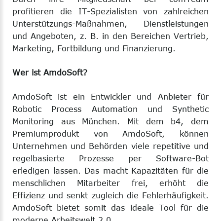
profitieren die IT-Spezialisten von zahlreichen
Unterstützungs-Maßnahmen, Dienstleistungen
und Angeboten, z. B. in den Bereichen Vertrieb,
Marketing, Fortbildung und Finanzierung.
Wer ist AmdoSoft?
AmdoSoft ist ein Entwickler und Anbieter für
Robotic Process Automation und Synthetic
Monitoring aus München. Mit dem b4, dem
Premiumprodukt von AmdoSoft, können
Unternehmen und Behörden viele repetitive und
regelbasierte Prozesse per Software-Bot
erledigen lassen. Das macht Kapazitäten für die
menschlichen Mitarbeiter frei, erhöht die
Effizienz und senkt zugleich die Fehlerhäufigkeit.
AmdoSoft bietet somit das ideale Tool für die
moderne Arbeitswelt 2.0.