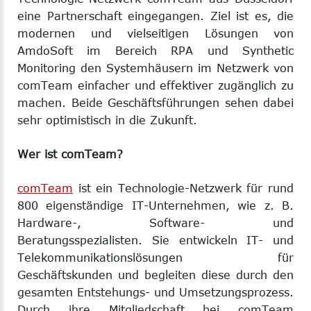
eine Partnerschaft eingegangen. Ziel ist es, die
modernen und vielseitigen Lösungen von
AmdoSoft im Bereich RPA und Synthetic
Monitoring den Systemhäusern im Netzwerk von
comTeam einfacher und effektiver zugänglich zu
machen. Beide Geschäftsführungen sehen dabei
sehr optimistisch in die Zukunft.
Wer ist comTeam?
comTeam
ist ein Technologie-Netzwerk für rund
800 eigenständige IT-Unternehmen, wie z. B.
Hardware-, Software- und
Beratungsspezialisten. Sie entwickeln IT- und
Telekommunikationslösungen für
Geschäftskunden und begleiten diese durch den
gesamten Entstehungs- und Umsetzungsprozess.
Durch ihre Mitgliedschaft bei comTeam