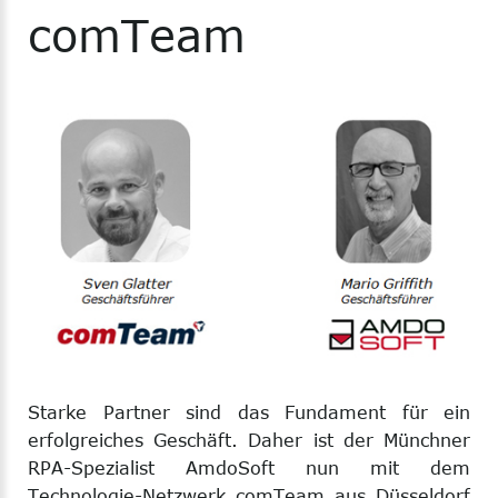
comTeam
Starke Partner sind das Fundament für ein
erfolgreiches Geschäft. Daher ist der Münchner
RPA-Spezialist AmdoSoft nun mit dem
Technologie-Netzwerk comTeam aus Düsseldorf