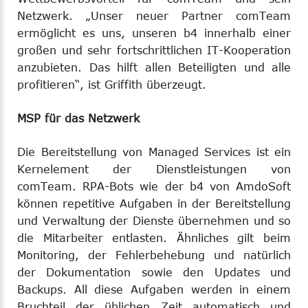
Netzwerk. „Unser neuer Partner comTeam
ermöglicht es uns, unseren b4 innerhalb einer
großen und sehr fortschrittlichen IT-Kooperation
anzubieten. Das hilft allen Beteiligten und alle
profitieren“, ist Griffith überzeugt.
MSP für das Netzwerk
Die Bereitstellung von Managed Services ist ein
Kernelement der Dienstleistungen von
comTeam. RPA-Bots wie der b4 von AmdoSoft
können repetitive Aufgaben in der Bereitstellung
und Verwaltung der Dienste übernehmen und so
die Mitarbeiter entlasten. Ähnliches gilt beim
Monitoring, der Fehlerbehebung und natürlich
der Dokumentation sowie den Updates und
Backups. All diese Aufgaben werden in einem
Bruchteil der üblichen Zeit automatisch und