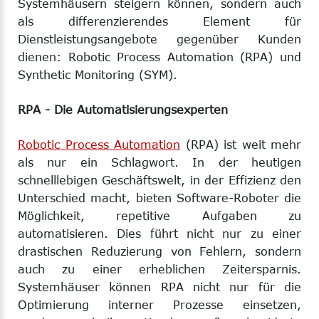
Systemhäusern steigern können, sondern auch
als differenzierendes Element für
Dienstleistungsangebote gegenüber Kunden
dienen: Robotic Process Automation (RPA) und
Synthetic Monitoring (SYM).
RPA - Die Automatisierungsexperten
Robotic Process Automation
(RPA) ist weit mehr
als nur ein Schlagwort. In der heutigen
schnelllebigen Geschäftswelt, in der Effizienz den
Unterschied macht, bieten Software-Roboter die
Möglichkeit, repetitive Aufgaben zu
automatisieren. Dies führt nicht nur zu einer
drastischen Reduzierung von Fehlern, sondern
auch zu einer erheblichen Zeitersparnis.
Systemhäuser können RPA nicht nur für die
Optimierung interner Prozesse einsetzen,