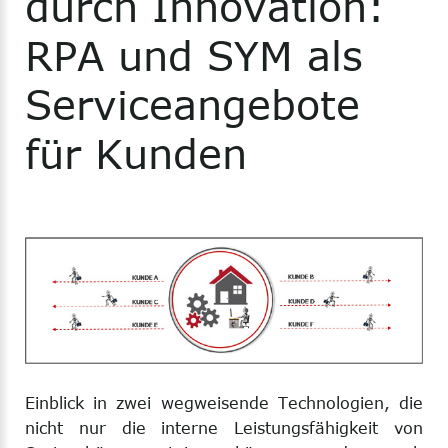
durch
Innovation:
RPA
und
SYM
als
Serviceangebote
für
Kunden
Einblick in zwei wegweisende Technologien, die
nicht nur die interne Leistungsfähigkeit von