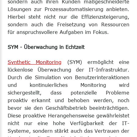
sondern auch ihren Kunden maßgeschneiderte
Lösungen zur Prozessautomatisierung anbieten.
Hierbei steht nicht nur die Effizienzsteigerung,
sondern auch die Freisetzung von Ressourcen
für anspruchsvollere Aufgaben im Fokus.
SYM - Überwachung in Echtzeit
Synthetic Monitoring
(SYM) ermöglicht eine
lückenlose Überwachung der IT-Infrastruktur.
Durch die Simulation von Benutzerinteraktionen
und kontinuierliches Monitoring wird
sichergestellt, dass potenzielle Probleme
proaktiv erkannt und behoben werden, noch
bevor sie den Geschäftsbetrieb beeinträchtigen.
Diese proaktive Herangehensweise gewährleistet
nicht nur eine hohe Verfügbarkeit der IT-
Systeme, sondern stärkt auch das Vertrauen der