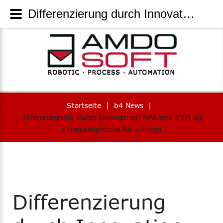
Differenzierung durch Innovation: RPA und SYM als Serviceangebote für Kunden | AmdoSoft Systems
Startseite
|
b4 News
|
Differenzierung durch Innovation: RPA und SYM als
Serviceangebote für Kunden
Differenzierung