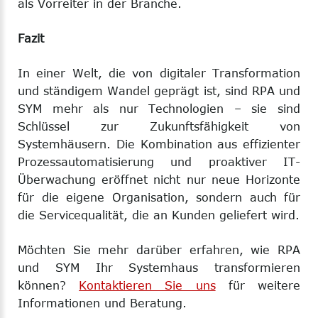
als Vorreiter in der Branche.
Fazit
In einer Welt, die von digitaler Transformation
und ständigem Wandel geprägt ist, sind RPA und
SYM mehr als nur Technologien – sie sind
Schlüssel zur Zukunftsfähigkeit von
Systemhäusern. Die Kombination aus effizienter
Prozessautomatisierung und proaktiver IT-
Überwachung eröffnet nicht nur neue Horizonte
für die eigene Organisation, sondern auch für
die Servicequalität, die an Kunden geliefert wird.
Möchten Sie mehr darüber erfahren, wie RPA
und SYM Ihr Systemhaus transformieren
können?
Kontaktieren Sie uns
für weitere
Informationen und Beratung.