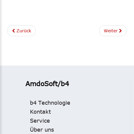
Zurück
Weiter
AmdoSoft/b4
b4 Technologie
Kontakt
Service
Über uns