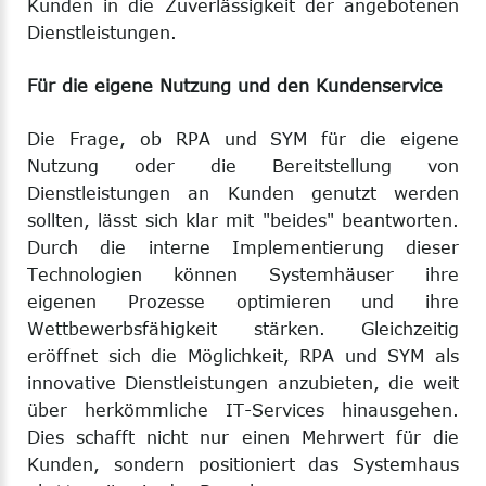
Kunden in die Zuverlässigkeit der angebotenen
Dienstleistungen.
Für die eigene Nutzung und den Kundenservice
Die Frage, ob RPA und SYM für die eigene
Nutzung oder die Bereitstellung von
Dienstleistungen an Kunden genutzt werden
sollten, lässt sich klar mit "beides" beantworten.
Durch die interne Implementierung dieser
Technologien können Systemhäuser ihre
eigenen Prozesse optimieren und ihre
Wettbewerbsfähigkeit stärken. Gleichzeitig
eröffnet sich die Möglichkeit, RPA und SYM als
innovative Dienstleistungen anzubieten, die weit
über herkömmliche IT-Services hinausgehen.
Dies schafft nicht nur einen Mehrwert für die
Kunden, sondern positioniert das Systemhaus