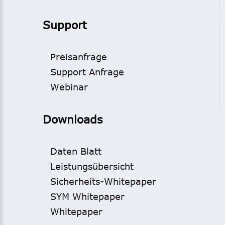
Support
Preisanfrage
Support Anfrage
Webinar
Downloads
Daten Blatt
Leistungsübersicht
Sicherheits-Whitepaper
SYM Whitepaper
Whitepaper