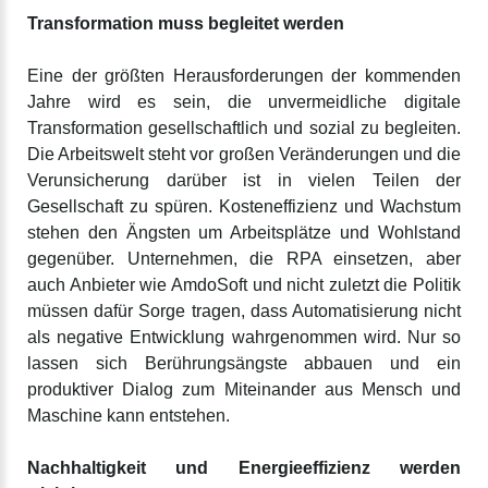
Transformation muss begleitet werden
Eine der größten Herausforderungen der kommenden
Jahre wird es sein, die unvermeidliche digitale
Transformation gesellschaftlich und sozial zu begleiten.
Die Arbeitswelt steht vor großen Veränderungen und die
Verunsicherung darüber ist in vielen Teilen der
Gesellschaft zu spüren. Kosteneffizienz und Wachstum
stehen den Ängsten um Arbeitsplätze und Wohlstand
gegenüber. Unternehmen, die RPA einsetzen, aber
auch Anbieter wie AmdoSoft und nicht zuletzt die Politik
müssen dafür Sorge tragen, dass Automatisierung nicht
als negative Entwicklung wahrgenommen wird. Nur so
lassen sich Berührungsängste abbauen und ein
produktiver Dialog zum Miteinander aus Mensch und
Maschine kann entstehen.
Nachhaltigkeit und Energieeffizienz werden