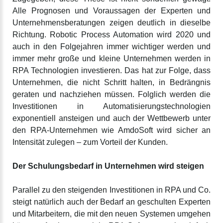
Alle Prognosen und Voraussagen der Experten und
Unternehmensberatungen zeigen deutlich in dieselbe
Richtung. Robotic Process Automation wird 2020 und
auch in den Folgejahren immer wichtiger werden und
immer mehr große und kleine Unternehmen werden in
RPA Technologien investieren. Das hat zur Folge, dass
Unternehmen, die nicht Schritt halten, in Bedrängnis
geraten und nachziehen müssen. Folglich werden die
Investitionen in Automatisierungstechnologien
exponentiell ansteigen und auch der Wettbewerb unter
den RPA-Unternehmen wie AmdoSoft wird sicher an
Intensität zulegen – zum Vorteil der Kunden.
Der Schulungsbedarf in Unternehmen wird steigen
Parallel zu den steigenden Investitionen in RPA und Co.
steigt natürlich auch der Bedarf an geschulten Experten
und Mitarbeitern, die mit den neuen Systemen umgehen