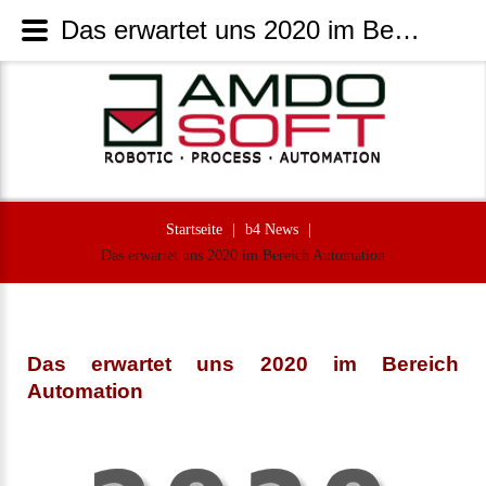
Das erwartet uns 2020 im Bereich Automation | AmdoSoft Systems
Startseite
|
b4 News
|
Das erwartet uns 2020 im Bereich Automation
Das erwartet uns 2020 im Bereich
Automation