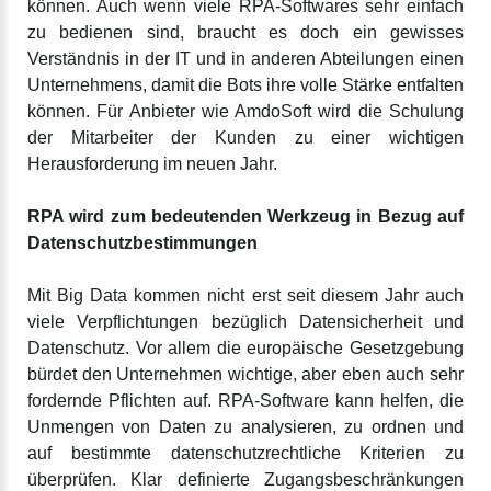
können. Auch wenn viele RPA-Softwares sehr einfach
zu bedienen sind, braucht es doch ein gewisses
Verständnis in der IT und in anderen Abteilungen einen
Unternehmens, damit die Bots ihre volle Stärke entfalten
können. Für Anbieter wie AmdoSoft wird die Schulung
der Mitarbeiter der Kunden zu einer wichtigen
Herausforderung im neuen Jahr.
RPA wird zum bedeutenden Werkzeug in Bezug auf
Datenschutzbestimmungen
Mit Big Data kommen nicht erst seit diesem Jahr auch
viele Verpflichtungen bezüglich Datensicherheit und
Datenschutz. Vor allem die europäische Gesetzgebung
bürdet den Unternehmen wichtige, aber eben auch sehr
fordernde Pflichten auf. RPA-Software kann helfen, die
Unmengen von Daten zu analysieren, zu ordnen und
auf bestimmte datenschutzrechtliche Kriterien zu
überprüfen. Klar definierte Zugangsbeschränkungen