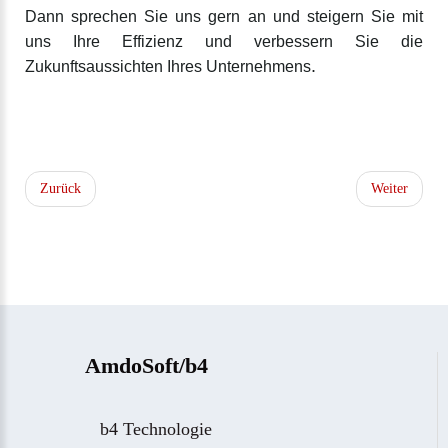
Dann sprechen Sie uns gern an und steigern Sie mit
uns Ihre Effizienz und verbessern Sie die
.
Zukunftsaussichten Ihres Unternehmens
Zurück
Weiter
AmdoSoft/b4
b4 Technologie