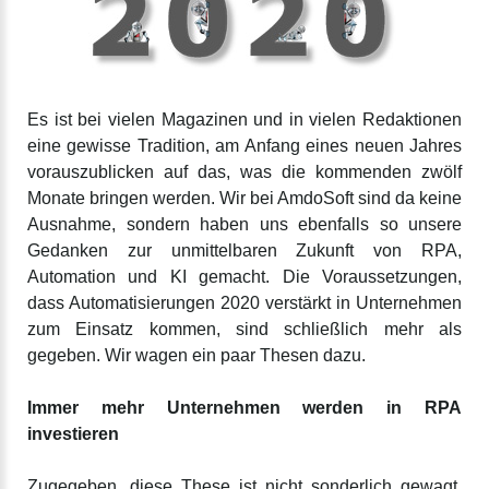
Es ist bei vielen Magazinen und in vielen Redaktionen
eine gewisse Tradition, am Anfang eines neuen Jahres
vorauszublicken auf das, was die kommenden zwölf
Monate bringen werden. Wir bei AmdoSoft sind da keine
Ausnahme, sondern haben uns ebenfalls so unsere
Gedanken zur unmittelbaren Zukunft von RPA,
Automation und KI gemacht. Die Voraussetzungen,
dass Automatisierungen 2020 verstärkt in Unternehmen
zum Einsatz kommen, sind schließlich mehr als
gegeben. Wir wagen ein paar Thesen dazu.
Immer mehr Unternehmen werden in RPA
investieren
Zugegeben, diese These ist nicht sonderlich gewagt.