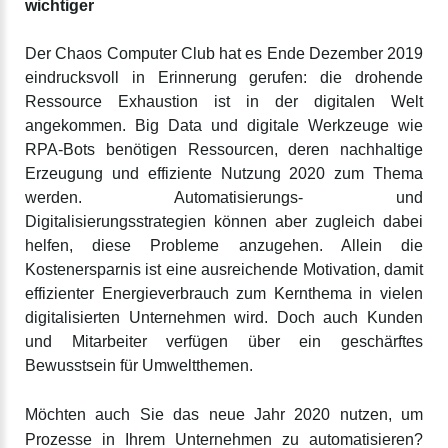
wichtiger
Der Chaos Computer Club hat es Ende Dezember 2019
eindrucksvoll in Erinnerung gerufen: die drohende
Ressource Exhaustion ist in der digitalen Welt
angekommen. Big Data und digitale Werkzeuge wie
RPA-Bots benötigen Ressourcen, deren nachhaltige
Erzeugung und effiziente Nutzung 2020 zum Thema
werden. Automatisierungs- und
Digitalisierungsstrategien können aber zugleich dabei
helfen, diese Probleme anzugehen. Allein die
Kostenersparnis ist eine ausreichende Motivation, damit
effizienter Energieverbrauch zum Kernthema in vielen
digitalisierten Unternehmen wird. Doch auch Kunden
und Mitarbeiter verfügen über ein geschärftes
Bewusstsein für Umweltthemen.
Möchten auch Sie das neue Jahr 2020 nutzen, um
Prozesse in Ihrem Unternehmen zu automatisieren?