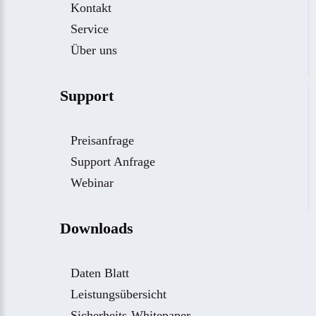
Kontakt
Service
Über uns
Support
Preisanfrage
Support Anfrage
Webinar
Downloads
Daten Blatt
Leistungsübersicht
Sicherheits-Whitepaper