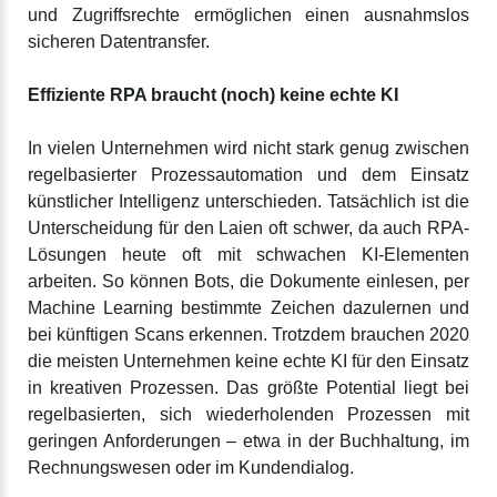
und Zugriffsrechte ermöglichen einen ausnahmslos
sicheren Datentransfer.
Effiziente RPA braucht (noch) keine echte KI
In vielen Unternehmen wird nicht stark genug zwischen
regelbasierter Prozessautomation und dem Einsatz
künstlicher Intelligenz unterschieden. Tatsächlich ist die
Unterscheidung für den Laien oft schwer, da auch RPA-
Lösungen heute oft mit schwachen KI-Elementen
arbeiten. So können Bots, die Dokumente einlesen, per
Machine Learning bestimmte Zeichen dazulernen und
bei künftigen Scans erkennen. Trotzdem brauchen 2020
die meisten Unternehmen keine echte KI für den Einsatz
in kreativen Prozessen. Das größte Potential liegt bei
regelbasierten, sich wiederholenden Prozessen mit
geringen Anforderungen – etwa in der Buchhaltung, im
Rechnungswesen oder im Kundendialog.