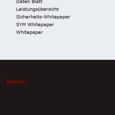
Daten Blatt
Leistungsübersicht
Sicherheits-Whitepaper
SYM Whitepaper
Whitepaper
Sitemap