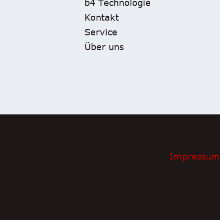
b4 Technologie
Kontakt
Service
Über uns
Impressum