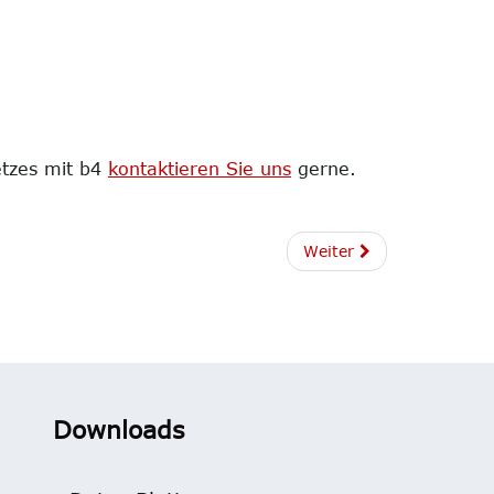
etzes mit b4
kontaktieren Sie uns
gerne.
Weiter
Downloads