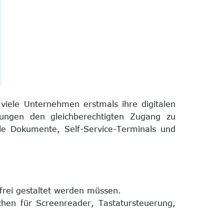
iele Unternehmen erstmals ihre digitalen
erungen den gleichberechtigten Zugang zu
ale Dokumente, Self-Service-Terminals und
frei gestaltet werden müssen.
hen für Screenreader, Tastatursteuerung,