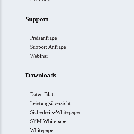
Support
Preisanfrage
Support Anfrage
Webinar
Downloads
Daten Blatt
Leistungsübersicht
Sicherheits-Whitepaper
SYM Whitepaper
Whitepaper