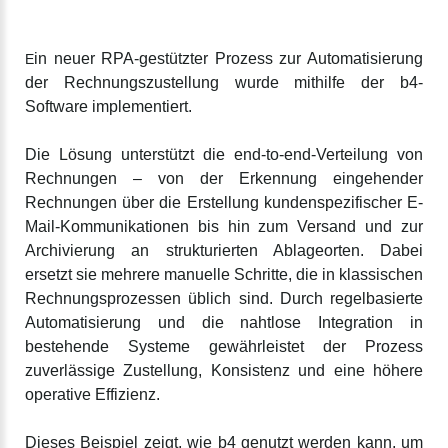
in neuer RPA-gestützter Prozess zur Automatisierung
E
der Rechnungszustellung wurde mithilfe der b4-
Software implementiert.
Die Lösung unterstützt die end-to-end-Verteilung von
Rechnungen – von der Erkennung eingehender
Rechnungen über die Erstellung kundenspezifischer E-
Mail-Kommunikationen bis hin zum Versand und zur
Archivierung an strukturierten Ablageorten. Dabei
ersetzt sie mehrere manuelle Schritte, die in klassischen
Rechnungsprozessen üblich sind. Durch regelbasierte
Automatisierung und die nahtlose Integration in
bestehende Systeme gewährleistet der Prozess
zuverlässige Zustellung, Konsistenz und eine höhere
operative Effizienz.
Dieses Beispiel zeigt, wie b4 genutzt werden kann, um