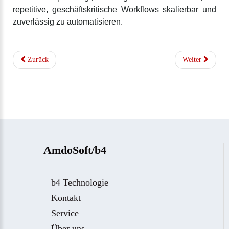
repetitive, geschäftskritische Workflows skalierbar und
zuverlässig zu automatisieren.
Zurück
Weiter
AmdoSoft/b4
b4 Technologie
Kontakt
Service
Über uns