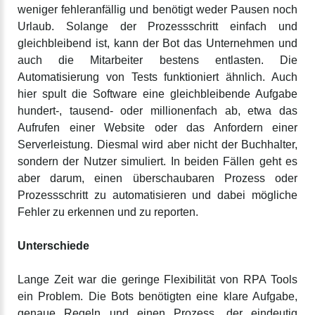
weniger fehleranfällig und benötigt weder Pausen noch
Urlaub. Solange der Prozessschritt einfach und
gleichbleibend ist, kann der Bot das Unternehmen und
auch die Mitarbeiter bestens entlasten. Die
Automatisierung von Tests funktioniert ähnlich. Auch
hier spult die Software eine gleichbleibende Aufgabe
hundert-, tausend- oder millionenfach ab, etwa das
Aufrufen einer Website oder das Anfordern einer
Serverleistung. Diesmal wird aber nicht der Buchhalter,
sondern der Nutzer simuliert. In beiden Fällen geht es
aber darum, einen überschaubaren Prozess oder
Prozessschritt zu automatisieren und dabei mögliche
Fehler zu erkennen und zu reporten.
Unterschiede
Lange Zeit war die geringe Flexibilität von RPA Tools
ein Problem. Die Bots benötigten eine klare Aufgabe,
genaue Regeln und einen Prozess, der eindeutig