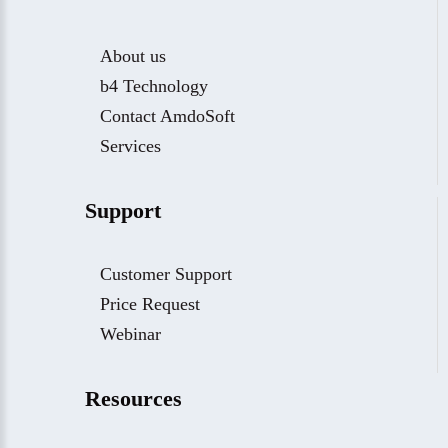
About us
b4 Technology
Contact AmdoSoft
Services
Support
Customer Support
Price Request
Webinar
Resources