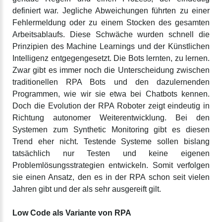
definiert war. Jegliche Abweichungen führten zu einer
Fehlermeldung oder zu einem Stocken des gesamten
Arbeitsablaufs. Diese Schwäche wurden schnell die
Prinzipien des Machine Learnings und der Künstlichen
Intelligenz entgegengesetzt. Die Bots lernten, zu lernen.
Zwar gibt es immer noch die Unterscheidung zwischen
traditionellen RPA Bots und den dazulernenden
Programmen, wie wir sie etwa bei Chatbots kennen.
Doch die Evolution der RPA Roboter zeigt eindeutig in
Richtung autonomer Weiterentwicklung. Bei den
Systemen zum Synthetic Monitoring gibt es diesen
Trend eher nicht. Testende Systeme sollen bislang
tatsächlich nur Testen und keine eigenen
Problemlösungsstrategien entwickeln. Somit verfolgen
sie einen Ansatz, den es in der RPA schon seit vielen
Jahren gibt und der als sehr ausgereift gilt.
Low Code als Variante von RPA