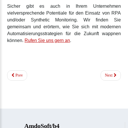
Sicher gibt es auch in Ihrem Unternehmen
vielversprechende Potentiale für den Einsatz von RPA
und/oder Synthetic Monitoring. Wir finden Sie
gemeinsam und erörtern, wie Sie sich mit modernen
Automatisierungsstrategien für die Zukunft wappnen
können.
Rufen Sie uns gern an
.
Prev
Next
AmdoSoft/b4