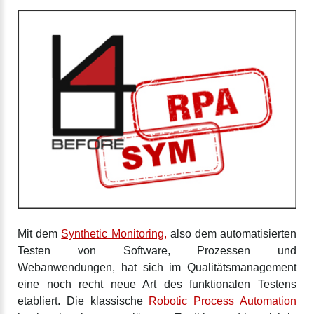
Mit dem
Synthetic Monitoring,
also dem automatisierten
Testen von Software, Prozessen und
Webanwendungen, hat sich im Qualitätsmanagement
eine noch recht neue Art des funktionalen Testens
etabliert. Die klassische
Robotic Process Automation