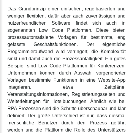
Das Grundprinzip einer einfachen, regelbasierten und
weniger flexiblen, dafür aber auch zuverlässigen und
nutzerfreundlichen Software findet sich auch in
sogenannten Low Code Plattformen. Diese bieten
prozessautomatisierte Vorlagen für bestimmte, eng
gefasste Geschäftsfunktionen. Der eigentliche
Programmieraufwand wird verringert, die Komplexität
sinkt und damit auch die Prozessanfälligkeit. Ein gutes
Beispiel sind Low Code Plattformen für Konferenzen.
Unternehmen können durch Auswahl vorgenerierter
Vorlagen bestimmte Funktionen in eine Website-App
integrieren, etwa Zeitpläne,
Veranstaltungsinformationen, Registrierungsseiten und
Weiterleitungen für Hotelbuchungen. Ähnlich wie bei
RPA Prozessen sind die Schritte überschaubar und klar
definiert. Der große Unterschied ist nur, dass diesmal
menschliche Benutzer durch den Prozess geführt
werden und die Plattform die Rolle des Unterstützers