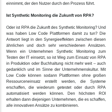
einnimmt, der den Nutzer durch den Prozess führt.
Ist Synthetic Monitoring die Zukunft von RPA?
Oder ist RPA die Zukunft des Synthetic Monitoring? Und
was haben Low Code Plattformen damit zu tun? Die
Antwort liegt in den Synergieeffekten zwischen diesen
ähnlichen und doch sehr verschiedenen Ansätzen.
Wenn ein Unternehmen Synthetic Monitoring zum
Testen der IT einsetzt, so ist Weg zum Einsatz von RPA
in Produktion oder Buchhaltung nicht mehr weit – auch
gedanklich und im Sinne der Unternehmenskultur. Mit
Low Code können sodann Plattformen ohne großen
Ressourceneinsatz erstellt werden, die Systeme
erschaffen, die wiederum getestet oder durch RPA
automatisiert werden können. Den höchsten ROI
erhalten dann diejenigen Unternehmen, die es schaffen,
alle innovativen Ansätze zu kombinieren.