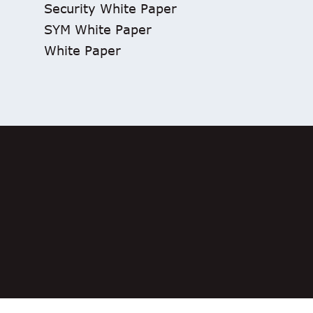
Security White Paper
SYM White Paper
White Paper