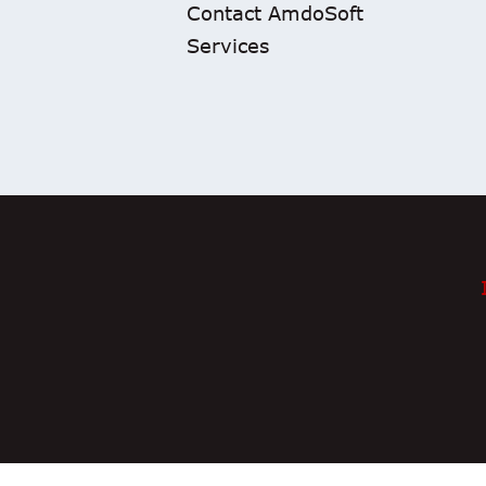
Contact AmdoSoft
Services